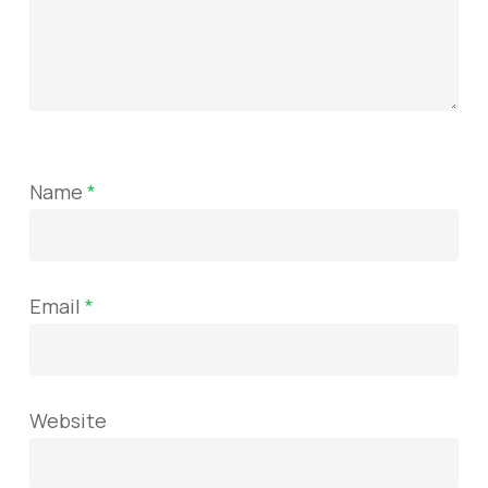
Name
*
Email
*
Website