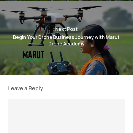
Next Post
Begin Your Drone Business Journey with Marut
Drone Academy
Leave a Reply